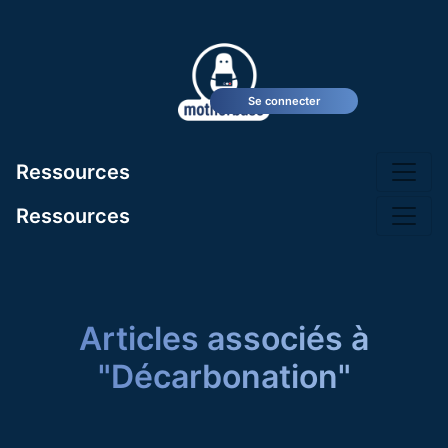
Se connecter
Ressources
Ressources
Articles associés à
"Décarbonation"