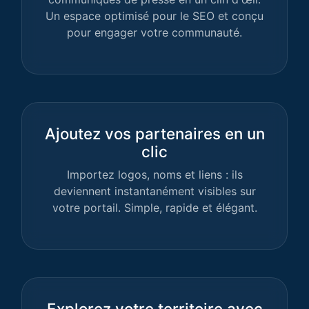
Un espace optimisé pour le SEO et conçu
pour engager votre communauté.
Ajoutez vos partenaires en un
clic
Importez logos, noms et liens : ils
deviennent instantanément visibles sur
votre portail. Simple, rapide et élégant.
Explorez votre territoire avec