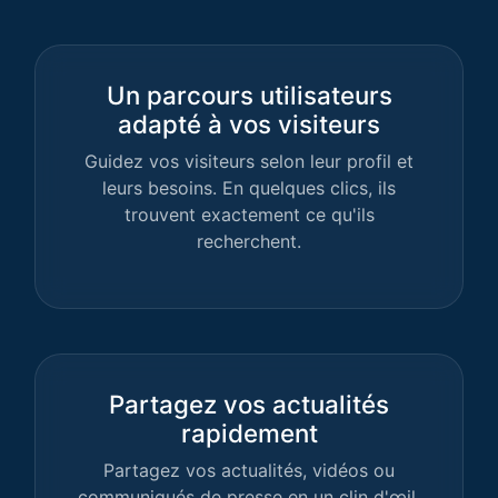
Un parcours utilisateurs
adapté à vos visiteurs
Guidez vos visiteurs selon leur profil et
leurs besoins. En quelques clics, ils
trouvent exactement ce qu'ils
recherchent.
Partagez vos actualités
rapidement
Partagez vos actualités, vidéos ou
communiqués de presse en un clin d'œil.