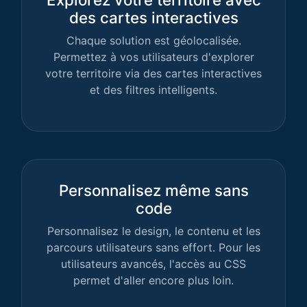
des cartes interactives
Chaque solution est géolocalisée.
Permettez à vos utilisateurs d'explorer
votre territoire via des cartes interactives
et des filtres intelligents.
Personnalisez même sans
code
Personnalisez le design, le contenu et les
parcours utilisateurs sans effort. Pour les
utilisateurs avancés, l'accès au CSS
permet d'aller encore plus loin.