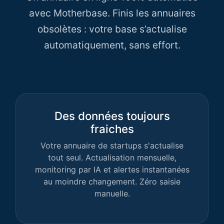
avec Motherbase. Finis les annuaires
obsolètes : votre base s’actualise
automatiquement, sans effort.
Des données toujours
fraiches
Votre annuaire de startups s'actualise
tout seul. Actualisation mensuelle,
monitoring par IA et alertes instantanées
au moindre changement. Zéro saisie
manuelle.