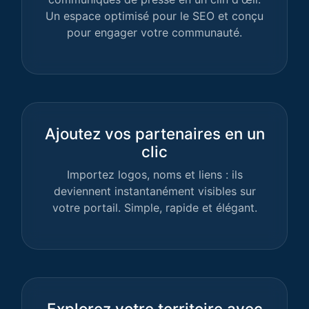
Un espace optimisé pour le SEO et conçu
pour engager votre communauté.
Ajoutez vos partenaires en un
clic
Importez logos, noms et liens : ils
deviennent instantanément visibles sur
votre portail. Simple, rapide et élégant.
Explorez votre territoire avec