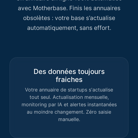
avec Motherbase. Finis les annuaires
obsolètes : votre base s’actualise
automatiquement, sans effort.
Des données toujours
fraiches
Votre annuaire de startups s'actualise
tout seul. Actualisation mensuelle,
monitoring par IA et alertes instantanées
au moindre changement. Zéro saisie
manuelle.