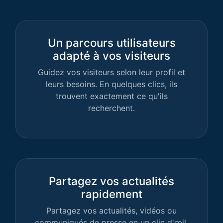
Un parcours utilisateurs
adapté à vos visiteurs
Guidez vos visiteurs selon leur profil et
leurs besoins. En quelques clics, ils
trouvent exactement ce qu'ils
recherchent.
Partagez vos actualités
rapidement
Partagez vos actualités, vidéos ou
communiqués de presse en un clin d'œil.