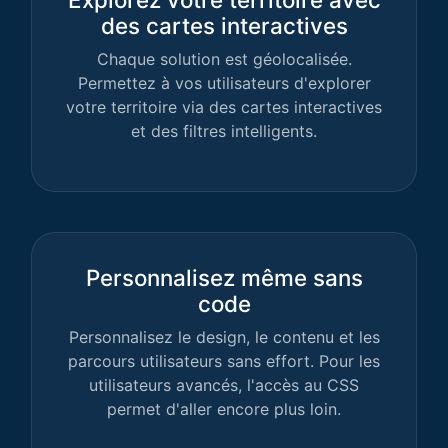
des cartes interactives
Chaque solution est géolocalisée.
Permettez à vos utilisateurs d'explorer
votre territoire via des cartes interactives
et des filtres intelligents.
Personnalisez même sans
code
Personnalisez le design, le contenu et les
parcours utilisateurs sans effort. Pour les
utilisateurs avancés, l'accès au CSS
permet d'aller encore plus loin.