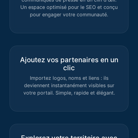
Un espace optimisé pour le SEO et conçu
pour engager votre communauté.
Ajoutez vos partenaires en un
clic
Importez logos, noms et liens : ils
deviennent instantanément visibles sur
votre portail. Simple, rapide et élégant.
Explorez votre territoire avec