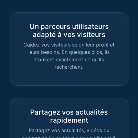
Un parcours utilisateurs
adapté à vos visiteurs
Guidez vos visiteurs selon leur profil et
leurs besoins. En quelques clics, ils
trouvent exactement ce qu'ils
recherchent.
Partagez vos actualités
rapidement
Partagez vos actualités, vidéos ou
communiqués de presse en un clin d'œil.