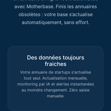
avec Motherbase. Finis les annuaires
obsolètes : votre base s’actualise
automatiquement, sans effort.
Des données toujours
fraiches
Votre annuaire de startups s'actualise
tout seul. Actualisation mensuelle,
monitoring par IA et alertes instantanées
au moindre changement. Zéro saisie
manuelle.