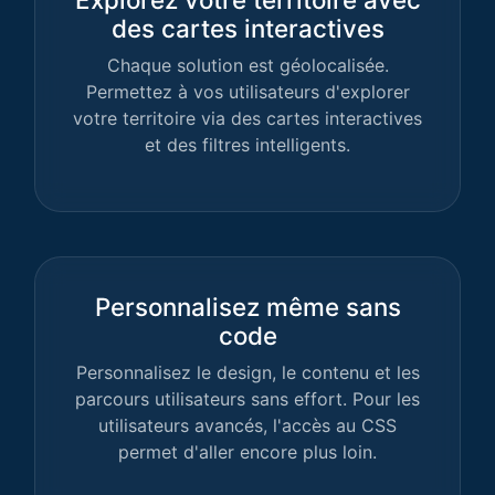
des cartes interactives
Chaque solution est géolocalisée.
Permettez à vos utilisateurs d'explorer
votre territoire via des cartes interactives
et des filtres intelligents.
Personnalisez même sans
code
Personnalisez le design, le contenu et les
parcours utilisateurs sans effort. Pour les
utilisateurs avancés, l'accès au CSS
permet d'aller encore plus loin.