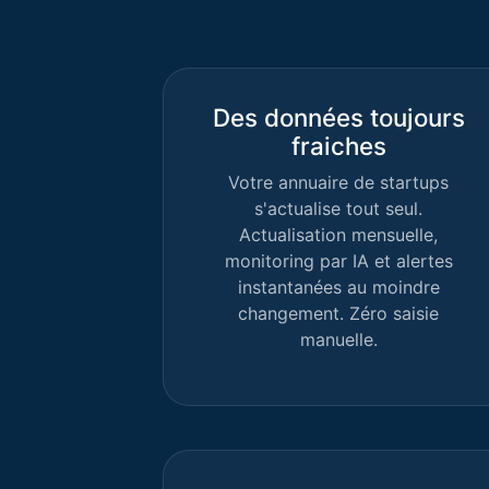
Des données toujours
fraiches
Votre annuaire de startups
s'actualise tout seul.
Actualisation mensuelle,
monitoring par IA et alertes
instantanées au moindre
changement. Zéro saisie
manuelle.