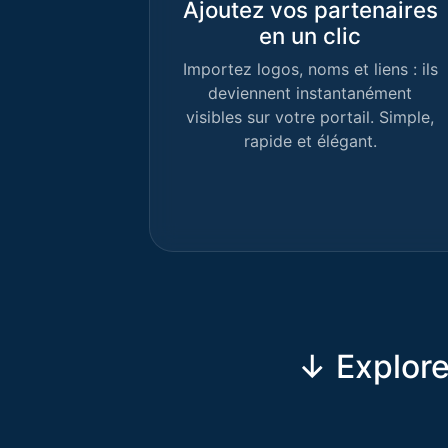
Ajoutez vos partenaires
en un clic
Importez logos, noms et liens : ils
deviennent instantanément
visibles sur votre portail. Simple,
rapide et élégant.
↓ Explore