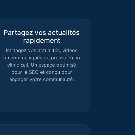
Partagez vos actualités
rapidement
Partagez vos actualités, vidéos
ou communiqués de presse en un
clin d'œil. Un espace optimisé
pour le SEO et conçu pour
engager votre communauté.