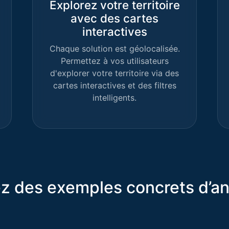
Explorez votre territoire
avec des cartes
interactives
Chaque solution est géolocalisée.
Permettez à vos utilisateurs
d'explorer votre territoire via des
cartes interactives et des filtres
intelligents.
z des exemples concrets d’a