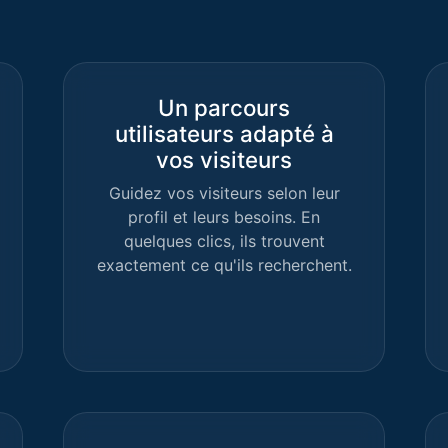
Un parcours
utilisateurs adapté à
vos visiteurs
Guidez vos visiteurs selon leur
profil et leurs besoins. En
quelques clics, ils trouvent
exactement ce qu'ils recherchent.