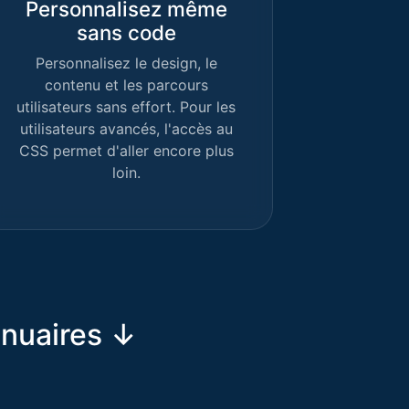
Personnalisez même
sans code
Personnalisez le design, le
contenu et les parcours
utilisateurs sans effort. Pour les
utilisateurs avancés, l'accès au
CSS permet d'aller encore plus
loin.
nnuaires ↓