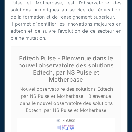
Pulse et Motherbase, est l’observatoire des
solutions numériques au service de l’éducation,
de la formation et de l’enseignement supérieur.
Il permet d’identifier les innovations majeures en
edtech et de suivre l’évolution de ce secteur en
pleine mutation.
Edtech Pulse - Bienvenue dans le
nouvel observatoire des solutions
Edtech, par NS Pulse et
Motherbase
Nouvel observatoire des solutions Edtech
par NS Pulse et Motherbase - Bienvenue
dans le nouvel observatoire des solutions
Edtech, par NS Pulse et Motherbase